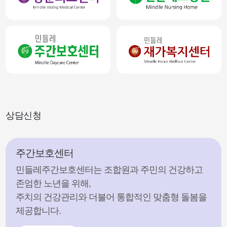
상담신청
주간보호센터
민들레주간보호센터는 조합원과 주민의 건강하고
존엄한 노년을 위해,
주치의 건강관리와 더불어 통합적인 맞춤형 돌봄을
제공합니다.