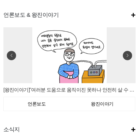
+
언론보도 & 왕진이야기
[왕진이야기]"여러분 도움으로 움직이진 못하나 안전히 살 수 있게 됐어요"
언론보도
왕진이야기
+
소식지