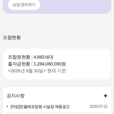
상담 문의하기
조합현황
조합원현황 : 4,882세대
출자금현황 : 1,284,060,000원
<2026년 6월 30일> 현재 기준
+
공지사항
[마감]민들레요양원 시설장 채용공고
2026-07-22