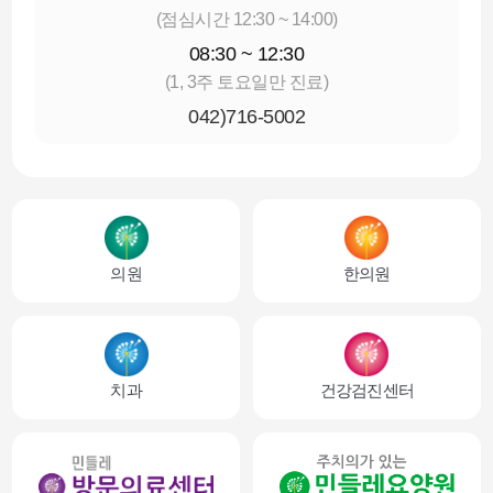
(점심시간 12:30 ~ 14:00)
08:30 ~ 12:30
(1, 3주 토요일만 진료)
042)716-5002
의원
한의원
치과
건강검진센터