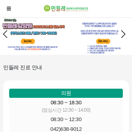
민들레 진료 안내
의원
08:30 ~ 18:30
(점심시간 12:30 ~ 14:00)
08:30 ~ 12:30
042)638-9012