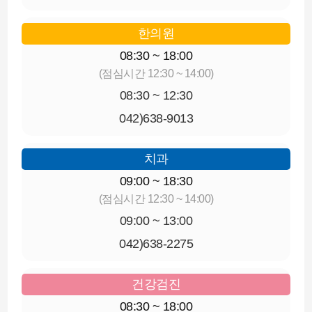
한의원
08:30 ~ 18:00
(점심시간 12:30 ~ 14:00)
08:30 ~ 12:30
042)638-9013
치과
09:00 ~ 18:30
(점심시간 12:30 ~ 14:00)
09:00 ~ 13:00
042)638-2275
건강검진
08:30 ~ 18:00