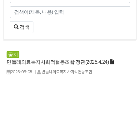
검색
공지
민들레의료복지사회적협동조합 정관(2025.4.24)
|
2025-05-08
민들레의료복지사회적협동조합