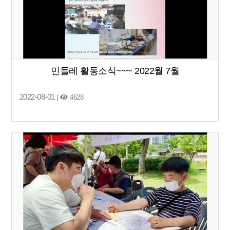
민들레 활동소식~~~ 2022월 7월
2022-08-01
|
4628