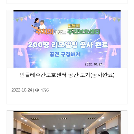
민들레주간보호센터 공간 보기(공사완료)
2022-10-24
|
4795