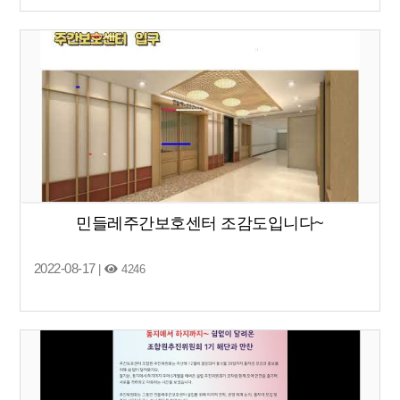
민들레주간보호센터 조감도입니다~
2022-08-17
|
4246