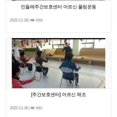
민들레주간보호센터 어르신 풀링운동
2022-11-18
|
4558
[주간보호센터] 어르신 체조
2022-11-18
|
3681