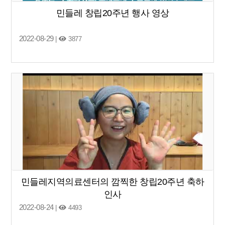
민들레 창립20주년 행사 영상
2022-08-29
|
3877
민들레지역의료센터의 깜찍한 창립20주년 축하
인사
2022-08-24
|
4493