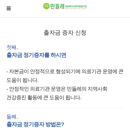
출자금 증자 신청
첫째,
출자금 정기증자를 하시면
- 자본금이 안정적으로 형성되기에 의료기관 운영에 큰
도움이 됩니다.
- 안정적인 의료기관 운영은 민들레의 지역사회
건강증진 활동에 큰 도움이 됩니다.
둘째,
출자금 정기증자 방법은?