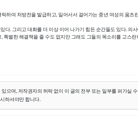
 클릭하여 처방전을 발급하고, 일어서서 걸어가는 중년 여성의 움츠린
있다. 그리고 대화를 더 이상 이어 나가기 힘든 순간들도 있다. 의사
고, 특별한 해결책을 줄 수도 없지만 그래도 그들의 목소리를 고스란
 있으며, 저작권자의 허락 없이 이 글의 전부 또는 일부를 퍼가실 수
명시하셔야만 합니다.