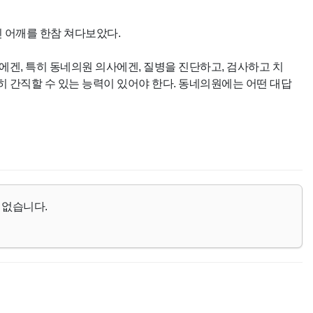
 어깨를 한참 쳐다보았다.
에겐, 특히 동네의원 의사에겐, 질병을 진단하고, 검사하고 치
히 간직할 수 있는 능력이 있어야 한다. 동네의원에는 어떤 대답
 없습니다.