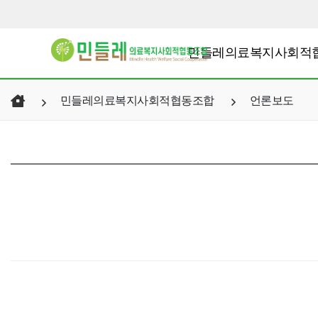
민들레의료복지사회적
민들레의료복지사회적협동조합
언론보도