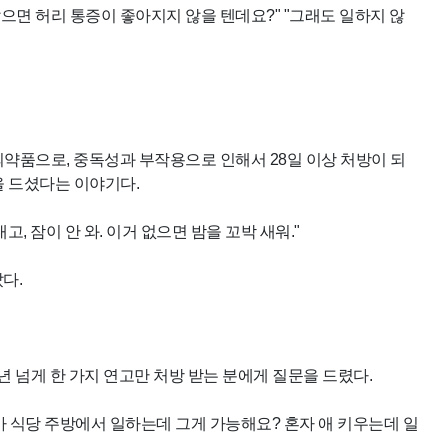
않으면 허리 통증이 좋아지지 않을 텐데요?" "그래도 일하지 않
약품으로, 중독성과 부작용으로 인해서 28일 이상 처방이 되
을 드셨다는 이야기다.
, 잠이 안 와. 이거 없으면 밤을 꼬박 새워."
다.
 넘게 한 가지 연고만 처방 받는 분에게 질문을 드렸다.
제가 식당 주방에서 일하는데 그게 가능해요? 혼자 애 키우는데 일