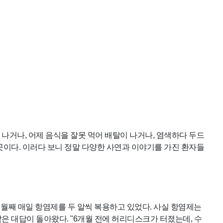
나거나, 어제 음식을 잘못 먹어 배탈이 나거나, 염색하다 두드
곳이다. 이러다 보니 정말 다양한 사연과 이야기를 가진 환자들
개월째 매일 항염제를 두 알씩 복용하고 있었다. 사실 항염제는
은 대답이 돌아왔다. "6개월 전에 허리디스크가 터졌는데, 수