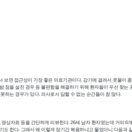
보면 접근성이 가장 좋은 의료기관이다. 감기에 걸려서 콧물이 좀 
 잠을 설친 경우 등 불편함을 해결하기 위해 환자들이 우선 찾는 
못하는 경우가 있다. 의사로서 답할 수 없는 순간들이 참 많다.
 영상자료 등을 간단하게 리뷰한다. 26세 남자 환자였는데 거의 6
도 한다. 그래서 왜 이렇게 장기간 복용하냐고 물었더니 다음과 같