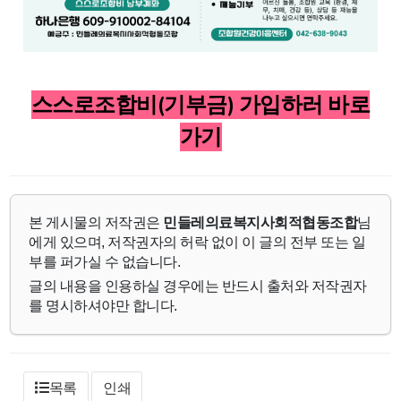
스스로조합비(기부금) 가입하러 바로
가기
본 게시물의 저작권은
민들레의료복지사회적협동조합
님
에게 있으며, 저작권자의 허락 없이 이 글의 전부 또는 일
부를 퍼가실 수 없습니다.
글의 내용을 인용하실 경우에는 반드시 출처와 저작권자
를 명시하셔야만 합니다.
목록
인쇄